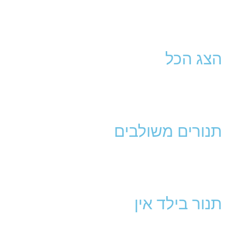
הצג הכל
תנורים משולבים
תנור בילד אין