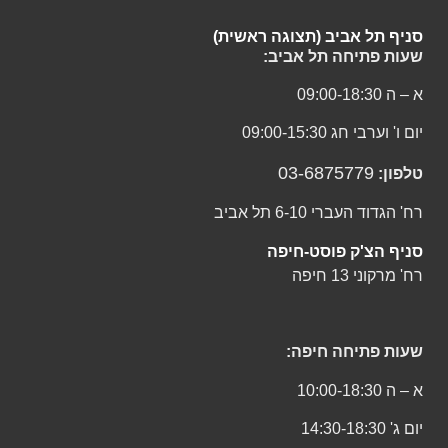
סניף תל אביב (תצוגה ראשית)
שעות פתיחה תל אביב:
א – ה 09:00-18:30
יום ו' וערבי חג 09:00-15:30
03-6875779
טלפון:
רח' הגדוד העברי 6-10 תל אביב
סניף הצ'ק פוסט-חיפה
רח' מרקוני 13 חיפה
שעות פתיחה חיפה:
א – ה 10:00-18:30
יום ג' 14:30-18:30