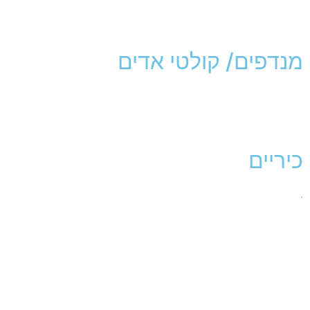
מנדפים/ קולטי אדים
כיריים
.