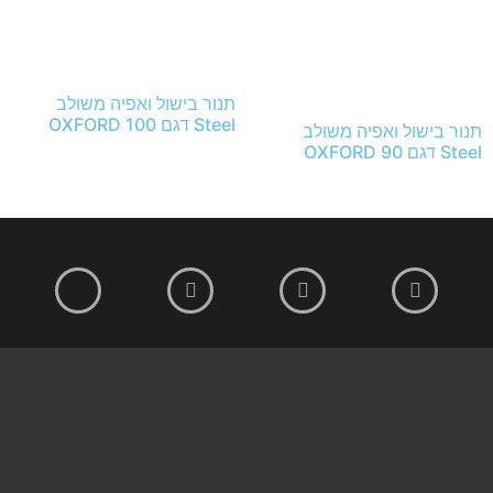
תנור בישול ואפיה משולב
Steel דגם OXFORD 100
תנור בישול ואפיה משולב
Steel דגם OXFORD 90