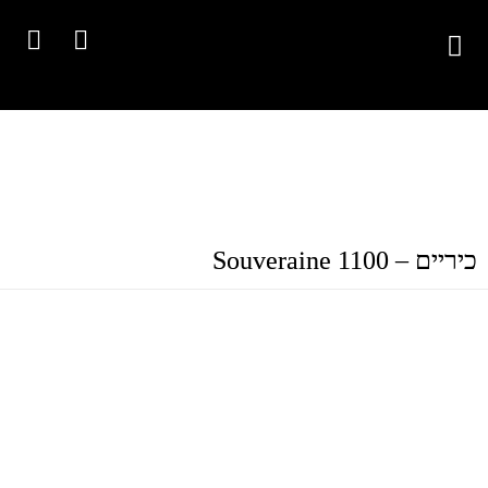
כיריים – Souveraine 1100