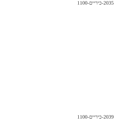
2035-כיריים-1100
2039-כיריים-1100