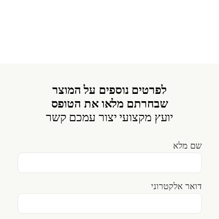
לפרטים נוספים על המוצר
שבחרתם מלאו את הטופס
יועץ מקצועי יצור עמכם קשר
שם מלא
דואר אלקטרוני