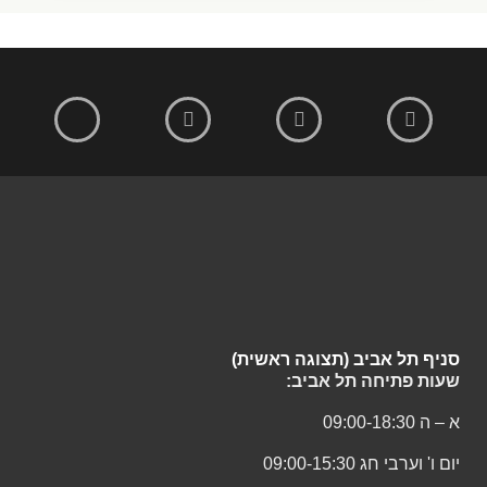
סניף תל אביב (תצוגה ראשית)
שעות פתיחה תל אביב:
א – ה 09:00-18:30
יום ו' וערבי חג 09:00-15:30