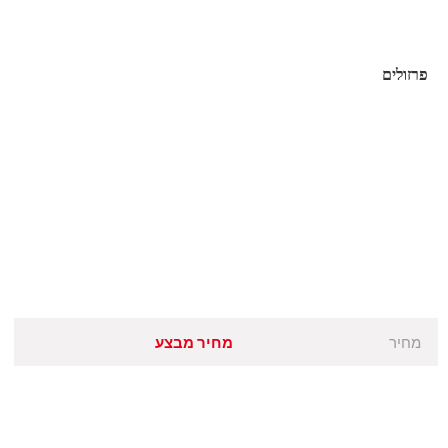
פרזולים
מחיר
מחיר מבצע