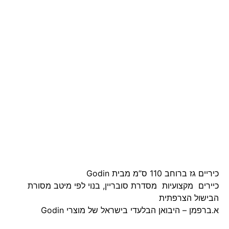
כיריים גז ברוחב 110 ס”מ מבית Godin
כיירים מקצועיות מסדרת סובריין, בנוי לפי מיטב מסורת
הבישול הצרפתית
א.ברפמן – היבואן הבלעדי בישראל של מוצרי Godin