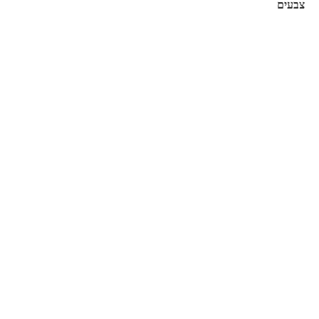
צבעים