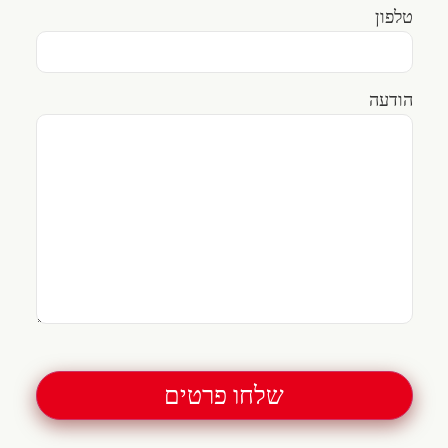
טלפון
הודעה