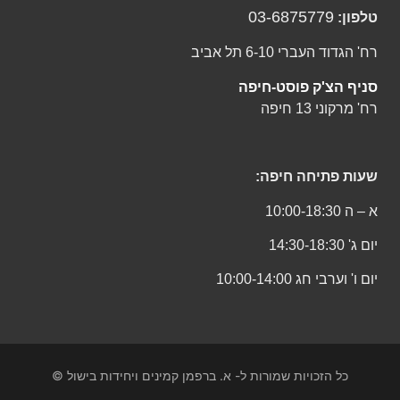
03-6875779
טלפון:
רח' הגדוד העברי 6-10 תל אביב
סניף הצ'ק פוסט-חיפה
רח' מרקוני 13 חיפה
שעות פתיחה חיפה:
א – ה 10:00-18:30
יום ג' 14:30-18:30
יום ו' וערבי חג 10:00-14:00
© כל הזכויות שמורות ל- א. ברפמן קמינים ויחידות בישול