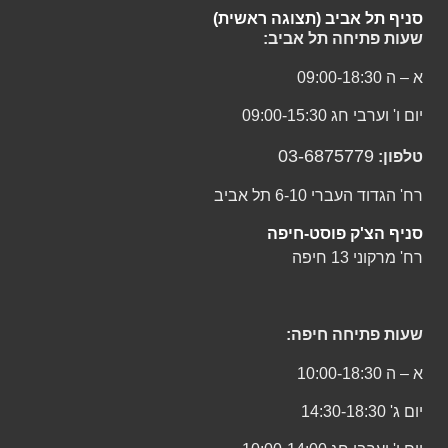
סניף תל אביב (תצוגה ראשית)
שעות פתיחה תל אביב:
א – ה 09:00-18:30
יום ו' וערבי חג 09:00-15:30
03-6875779
טלפון:
רח' הגדוד העברי 6-10 תל אביב
סניף הצ'ק פוסט-חיפה
רח' מרקוני 13 חיפה
שעות פתיחה חיפה:
א – ה 10:00-18:30
יום ג' 14:30-18:30