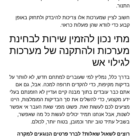
התנור.
חשוב לציין שמערכות אלו צריכות להיבדק ולתחזק באופן
קבוע כדי לוודא שהן פועלות כראוי.
מתי נכון להזמין שירות לבחינת
מערכות ולהתקנה של מערכות
לגילוי אש
בדרך כלל, נמליץ למי שעוברים למתחם חדש, לא לוותר על
בדיקות מקיפות, כדי להקדים תרופה למכה. אבל, גם אם
אתם כבר עובדים בתוך מבנה קיים ועדיין לא הזמנתם בעלי
ידע מקצועי, כדי להשלים את סך הבדיקות המומלצות, היינו
מציעים לכם לעשות זאת. פשוט מפני שאת העבר אי אפשר
לשנות, אבל אנחנו תמיד יכולים לעשות כל מה שאפשר,
בשביל עתיד טוב יותר וכמובן, בטוח יותר, לכולם.
רוצים לשאול שאלות? לברר פרטים הנוגעים למקרה