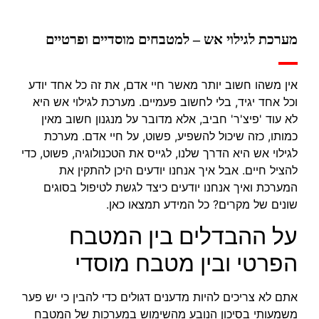
מערכת לגילוי אש – למטבחים מוסדיים ופרטיים
אין משהו חשוב יותר מאשר חיי אדם, את זה כל אחד יודע
וכל אחד יגיד, בלי לחשוב פעמיים. מערכת לגילוי אש היא
לא עוד 'פיצ'ר' חביב, אלא מדובר על מנגנון חשוב מאין
כמותו, כזה שיכול להשפיע, פשוט, על חיי אדם. מערכת
לגילוי אש היא הדרך שלנו, לגייס את הטכנולוגיה, פשוט, כדי
להציל חיים. אבל איך אנחנו יודעים היכן להתקין את
המערכת ואיך אנחנו יודעים כיצד לגשת לטיפול בסוגים
שונים של מקרים? כל המידע תמצאו כאן.
על ההבדלים בין המטבח
הפרטי ובין מטבח מוסדי
אתם לא צריכים להיות מדענים דגולים כדי להבין כי יש פער
משמעותי בסיכון הנובע מהשימוש במערכות של המטבח