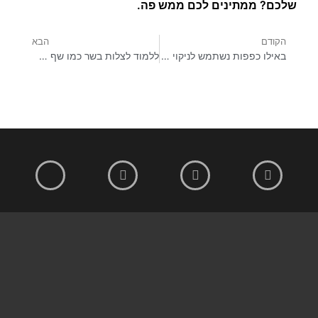
שלכם? ממתינים לכם ממש פה.
הקודם
הבא
באילו כפפות נשתמש לניקוי התנור?
ללמוד לצלות בשר כמו שף מקצועי