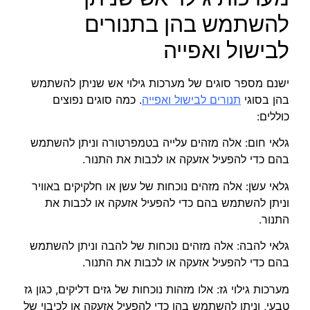
להשתמש בהן בתנורים
לבישול ואפייה
ישנם מספר סוגים של מערכות גילוי אש שניתן להשתמש
בהן בסוגי
תנורים לבישול ואפייה
. כמה סוגים נפוצים
כוללים:
גלאי חום: אלה מזהים עלייה בטמפרטורה וניתן להשתמש
בהם כדי להפעיל אזעקה או לכבות את התנור.
גלאי עשן: אלה מזהים נוכחות של עשן או חלקיקים באוויר
וניתן להשתמש בהם כדי להפעיל אזעקה או לכבות את
התנור.
גלאי להבה: אלה מזהים נוכחות של להבה וניתן להשתמש
בהם כדי להפעיל אזעקה או לכבות את התנור.
מערכות גילוי גז: אלו מזהות נוכחות של גזים דליקים, כגון גז
טבעי, וניתן להשתמש בהן כדי להפעיל אזעקה או לכיבוי של